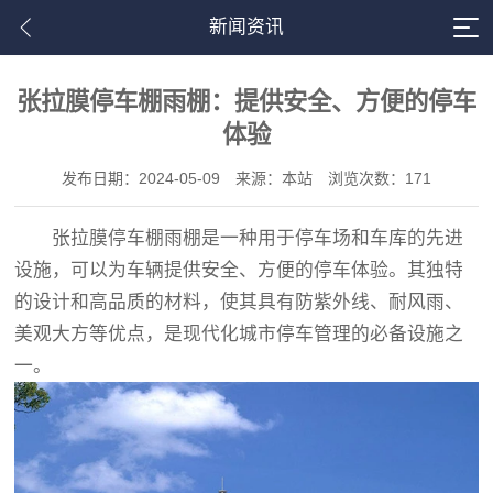
新闻资讯
张拉膜停车棚雨棚：提供安全、方便的停车
体验
发布日期：2024-05-09
来源：本站
浏览次数：171
张拉膜停车棚雨棚是一种用于停车场和车库的先进
设施，可以为车辆提供安全、方便的停车体验。其独特
的设计和高品质的材料，使其具有防紫外线、耐风雨、
美观大方等优点，是现代化城市停车管理的必备设施之
一。