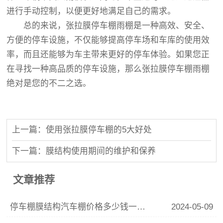
进行手动控制，以便更好地满足自己的需求。
总的来说，张拉膜停车棚雨棚是一种高效、安全、
方便的停车设施，不仅能够提高停车场和车库的使用效
率，而且还能够为车主带来更好的停车体验。如果您正
在寻找一种高品质的停车设施，那么张拉膜停车棚雨棚
绝对是您的不二之选。
上一篇：使用张拉膜停车棚的5大好处
下一篇：膜结构使用期间的维护和保养
文章推荐
停车棚膜结构汽车棚价格多少钱一平方？张拉膜车棚多少钱一平方？
2024-05-09