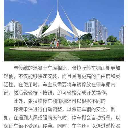
与传统的混凝土车库相比，张拉膜停车棚雨棚更加
轻便，不仅能够快速安装，而且具有更高的自由度和灵
活性。在使用时，车主只需要将车辆停放在停车棚内
部，然后轻轻按下按钮，即可轻松完成开关操作。
此外，张拉膜停车棚雨棚还可以根据不同的
环境条件进行自动调整，以保证车辆的安全。例
如，在遇到大风或强雨天气时，停车棚会自动折叠，以
保证车辆不受风雨侵袭。同时，车主还可以通过遥控器