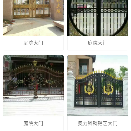
庭院大门
庭院大门
庭院大门
奥力锌钢铝艺大门