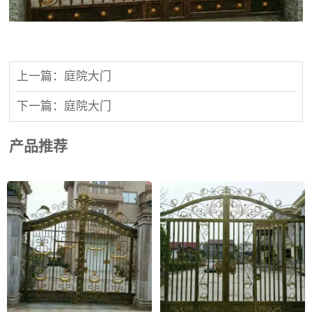
上一篇：庭院大门
下一篇：庭院大门
产品推荐