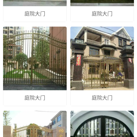
庭院大门
庭院大门
庭院大门
庭院大门