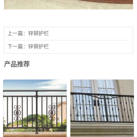
上一篇：锌钢护栏
下一篇：锌钢护栏
产品推荐