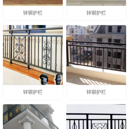
锌钢护栏
锌钢护栏
锌钢护栏
锌钢护栏