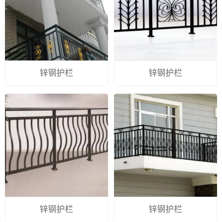
锌钢护栏
锌钢护栏
锌钢护栏
锌钢护栏