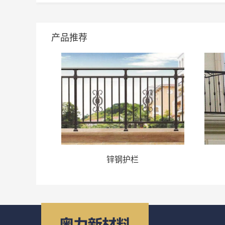
产品推荐
锌钢护栏