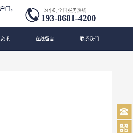
户门，
24小时全国服务热线
193-8681-4200
闻资讯
在线留言
联系我们