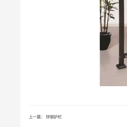
上一篇：
锌钢护栏