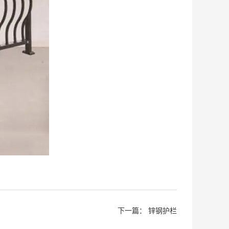
下一篇：
锌钢护栏