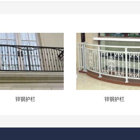
锌钢护栏
锌钢护栏