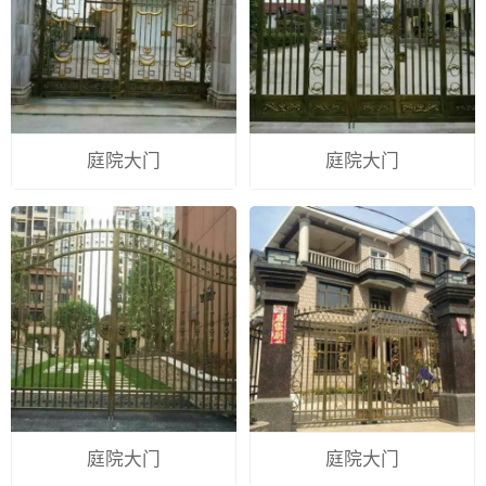
庭院大门
庭院大门
庭院大门
庭院大门