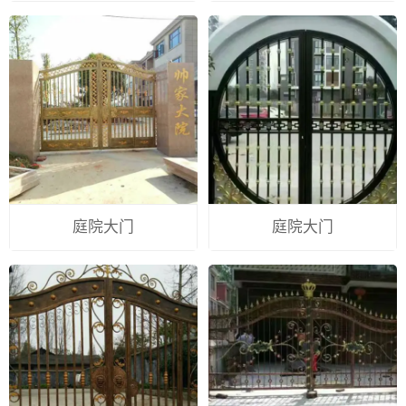
庭院大门
庭院大门