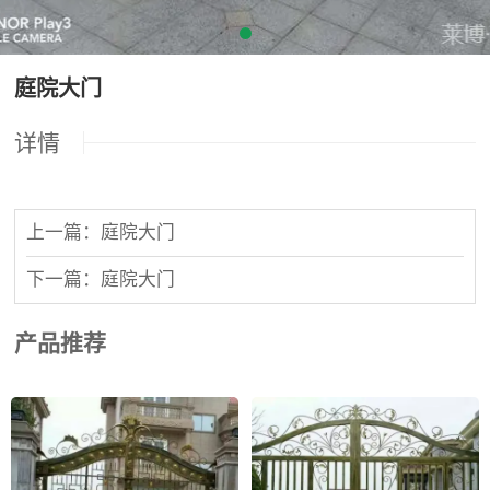
庭院大门
详情
上一篇：庭院大门
下一篇：庭院大门
产品推荐